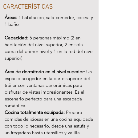
CARACTERÍSTICAS
Áreas:
1 habitación, sala-comedor, cocina y
1 baño
Capacidad:
5 personas máximo (2 en
habitación del nivel superior, 2 en sofa-
cama del primer nivel y 1 en la red del nivel
superior)
Área de dormitorio en el nivel superior:
Un
espacio acogedor en la parte superior del
tráiler con ventanas panorámicas para
disfrutar de vistas impresionantes. Es el
escenario perfecto para una escapad
a
romántica.
Cocina totalmente equipada:
Prepare
comidas deliciosas en una cocina equipada
con todo lo necesario, desde una estufa y
un fregadero hasta utensilios y vajilla.