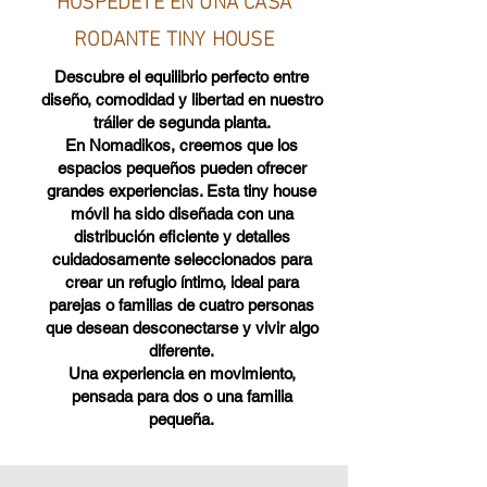
RODANTE TINY HOUSE
Descubre el equilibrio perfecto entre
diseño, comodidad y libertad en nuestro
tráiler de segunda planta.
En Nomadikos, creemos que los
espacios pequeños pueden ofrecer
grandes experiencias. Esta tiny house
móvil ha sido diseñada con una
distribución eficiente y detalles
cuidadosamente seleccionados para
crear un refugio íntimo, ideal para
parejas o familias de cuatro personas
que desean desconectarse y vivir algo
diferente.
Una experiencia en movimiento,
pensada para dos o una familia
pequeña.