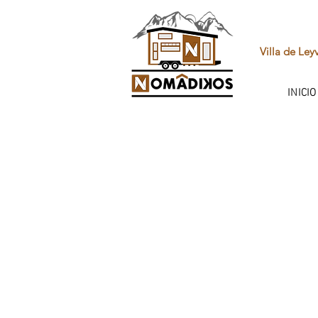
Villa de Ley
INICIO