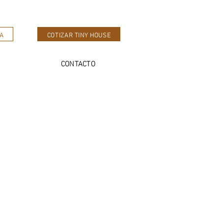
A
COTIZAR TINY HOUSE
CONTACTO